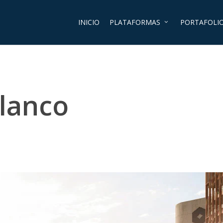
INICIO
PLATAFORMAS
PORTAFOLI
olanco